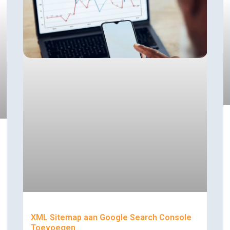
XML Sitemap aan Google Search Console
Toevoegen