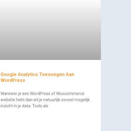
Google Analytics Toevoegen Aan
WordPress
Wanneer je een WordPress of Woocommerce
website hebt dan wil je natuurlijk zoveel mogelijk
inzicht in je data. Tools als