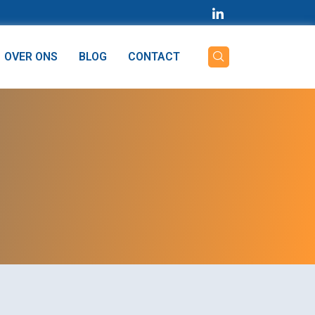
OVER ONS
BLOG
CONTACT