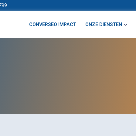
799
CONVERSEO IMPACT
ONZE DIENSTEN