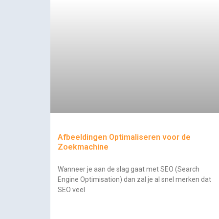
Afbeeldingen Optimaliseren voor de
Zoekmachine
Wanneer je aan de slag gaat met SEO (Search
Engine Optimisation) dan zal je al snel merken dat
SEO veel