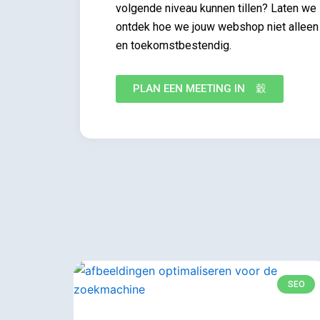
volgende niveau kunnen tillen? Laten we
ontdek hoe we jouw webshop niet alleen
en toekomstbestendig.
PLAN EEN MEETING IN
SEO