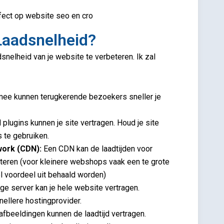
Laadsnelheid?
snelheid van je website te verbeteren. Ik zal
ee kunnen terugkerende bezoekers sneller je
 plugins kunnen je site vertragen. Houd je site
 te gebruiken.
work (CDN):
Een CDN kan de laadtijden voor
teren (voor kleinere webshops vaak een te grote
l voordeel uit behaald worden)
ge server kan je hele website vertragen.
ellere hostingprovider.
afbeeldingen kunnen de laadtijd vertragen.