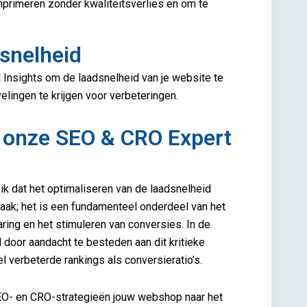
primeren zonder kwaliteitsverlies en om te
snelheid
Insights om de laadsnelheid van je website te
lingen te krijgen voor verbeteringen.
n onze SEO & CRO Expert
 ik dat het optimaliseren van de laadsnelheid
aak; het is een fundamenteel onderdeel van het
ring en het stimuleren van conversies. In de
 door aandacht te besteden aan dit kritieke
l verbeterde rankings als conversieratio’s.
EO- en CRO-strategieën jouw webshop naar het