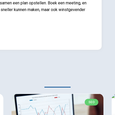
 samen een plan opstellen. Boek een meeting, en
 sneller kunnen maken, maar ook winstgevender
SEO